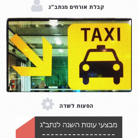
קבלת אורחים מנתב"ג
הסעות לשדה