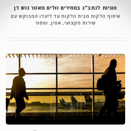
מוניות לנתב"ג במחירים זולים מאזור גוש דן
איסוף הלקוח מבית הלקוח עד ליעדו המבוקש עם
שירות מקצועי, אמין, ומסור