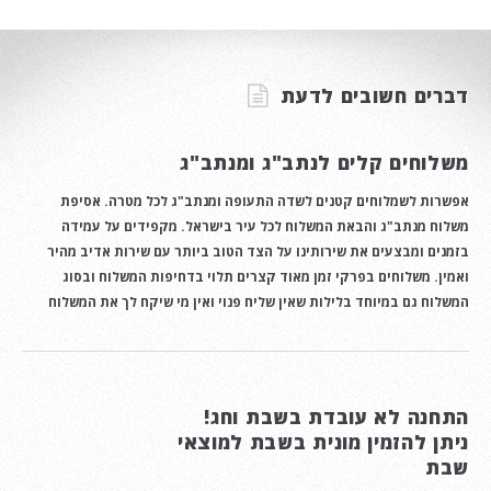
דברים חשובים לדעת
משלוחים קלים לנתב"ג ומנתב"ג
אפשרות לשמלוחים קטנים לשדה התעופה ומנתב"ג לכל מטרה. אסיפת
משלוח מנתב"ג והבאת המשלוח לכל עיר בישראל. מקפידים על עמידה
בזמנים ומבצעים את שירותינו על הצד הטוב ביותר עם שירות אדיב מהיר
ואמין. משלוחים בפרקי זמן מאוד קצרים תלוי בדחיפות המשלוח ובסוג
המשלוח גם במיוחד בלילות שאין שליח פנוי ואין מי שיקח לך את המשלוח
התחנה לא עובדת בשבת וחג!
ניתן להזמין מונית בשבת למוצאי
שבת