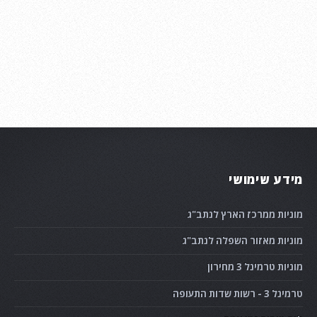
מידע שימושי
מוניות ממרכז הארץ לנתב"ג
מוניות מאזור השפלה לנתב"ג
מוניות טרמינל 3 מחירון
טרמינל 3 - רשות שדות התעופה