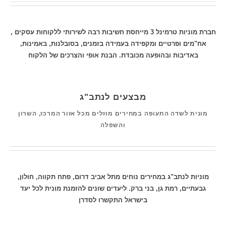
חברת מוניות טרמינל 3 מייחסת חשיבות רבה לשירותי ללקוחות עסקים ,
אח"מים ופרטיים ומקפידה בעמידה בזמנים, בסובלנות, באמינות,
באדיבות ובהופעה מכובדת. הבנת אופי והצרכים של הלקוח
מבצעים לנתב"ג
מונית לשדה התעופה במחירים מוזלים מכל אזור המרכז, השרון
והשפלה
מוניות לנתב"ג במחירים נוחים מתל אביב דרום, פתח תקווה, חולון,
גבעתיים, רמת גן, בני ברק. ליעדים שונים להזמנת מונית לכל יעד
בישראל התקשרו לסדרן