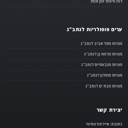
לוח טיסות זמן אמת
ערים פופולריות לנתב"ג
מוניות מתל אביב לנתב"ג
מוניות מרמת גן לנתב"ג
מוניות מגבעתיים לנתב"ג
מוניות מחולון לנתב"ג
מוניות מבת ים לנתב"ג
יצירת קשר
כתובת: איירפורטסיטי